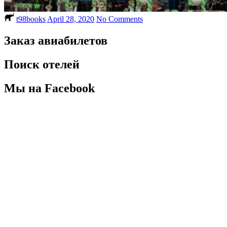
t98books
April 28, 2020
No Comments
Заказ авиабилетов
Поиск отелей
Мы на Facebook