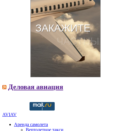
Деловая авиация
Copyright © 2016-2021 aviav.org
AVIAV
Аренда самолета
Вертолетное такси