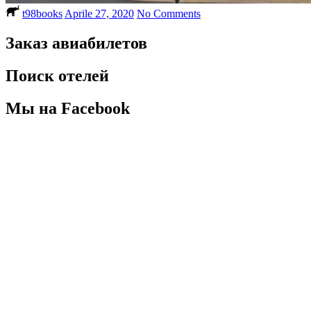
t98books
Aprile 27, 2020
No Comments
Заказ авиабилетов
Поиск отелей
Мы на Facebook