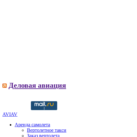
Деловая авиация
AVIAV
Аренда самолета
Вертолетное такси
Заказ вертолета