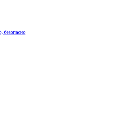
о, безопасно