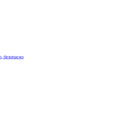
о, безопасно