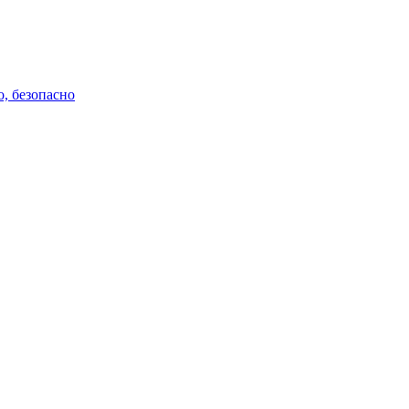
о, безопасно