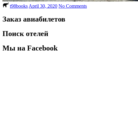
t98books
April 30, 2020
No Comments
Заказ авиабилетов
Поиск отелей
Мы на Facebook