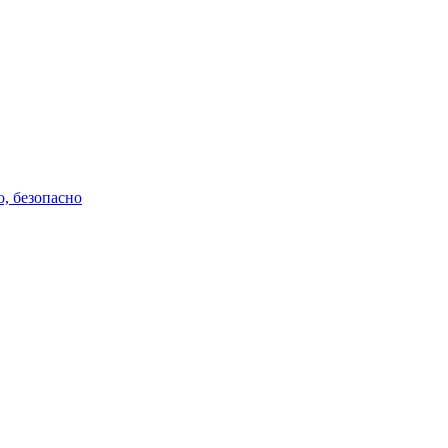
о, безопасно