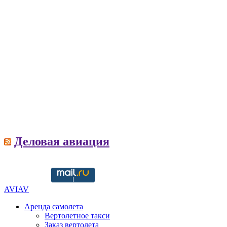
Деловая авиация
AVIAV
Аренда самолета
Вертолетное такси
Заказ вертолета