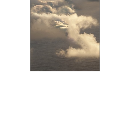
Copyright © 2016-2021 aviav.org