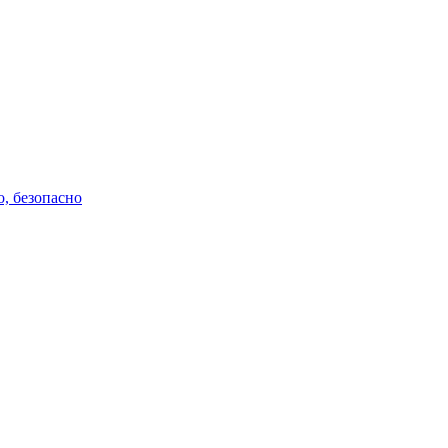
о, безопасно