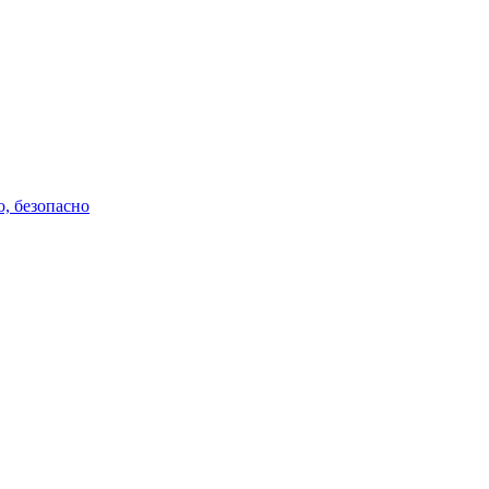
о, безопасно