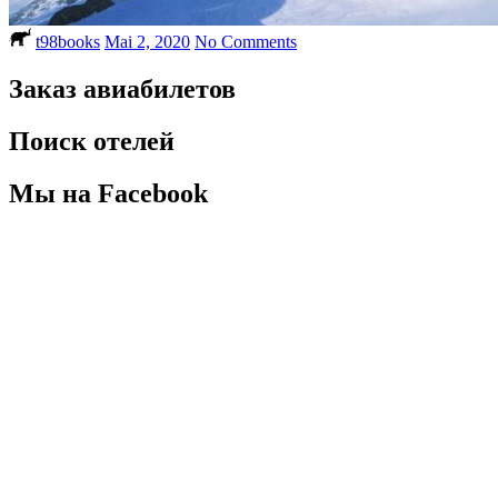
t98books
Mai 2, 2020
No Comments
Заказ авиабилетов
Поиск отелей
Мы на Facebook