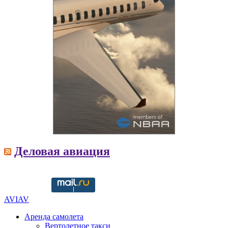
Деловая авиация
Copyright © 2016-2021 aviav.org
AVIAV
Аренда самолета
Вертолетное такси