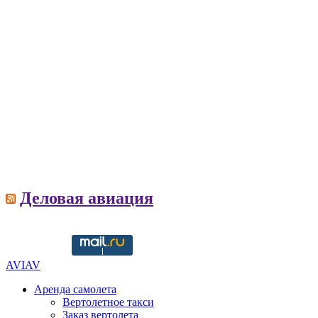
Деловая авиация
AVIAV
Аренда самолета
Вертолетное такси
Заказ вертолета