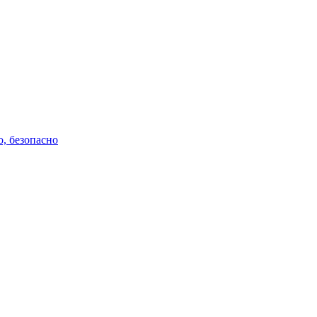
о, безопасно