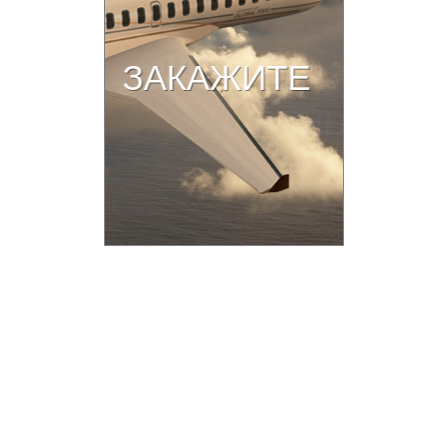
Copyright © 2016-2021 aviav.org