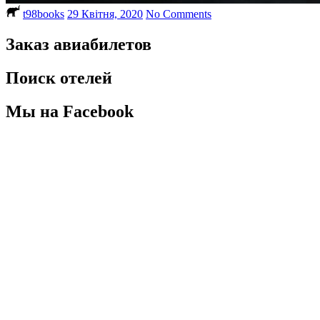
t98books
29 Квітня, 2020
No Comments
Заказ авиабилетов
Поиск отелей
Мы на Facebook