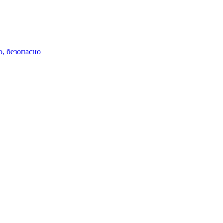
о, безопасно