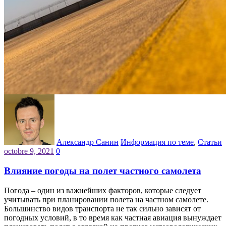
Александр Санин
Информация по теме
,
Статьи
octobre 9, 2021
0
Влияние погоды на полет частного самолета
Погода – один из важнейших факторов, которые следует
учитывать при планировании полета на частном самолете.
Большинство видов транспорта не так сильно зависят от
погодных условий, в то время как частная авиация вынуждает