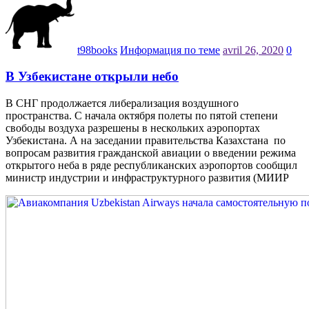
t98books
Информация по теме
avril 26, 2020
0
В Узбекистане открыли небо
B СНГ продолжается либерализация воздушного
пространства. С начала октября полеты по пятой степени
свободы воздуха разрешены в нескольких аэропортах
Узбекистана. А на заседании правительства Казахстана по
вопросам развития гражданской авиации о введении режима
открытого неба в ряде республиканских аэропортов сообщил
министр индустрии и инфраструктурного развития (МИИР