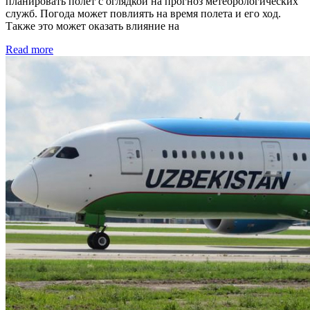
планировать полет с оглядкой на прогноз метеорологических
служб. Погода может повлиять на время полета и его ход.
Также это может оказать влияние на
Read more