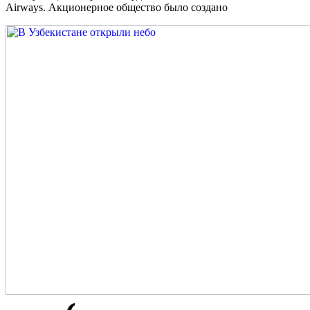
Airways. Акционерное общество было создано