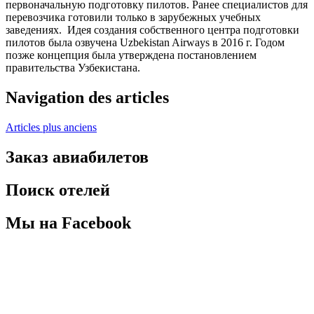
первоначальную подготовку пилотов. Ранее специалистов для
перевозчика готовили только в зарубежных учебных
заведениях. Идея создания собственного центра подготовки
пилотов была озвучена Uzbekistan Airways в 2016 г. Годом
позже концепция была утверждена постановлением
правительства Узбекистана.
Navigation des articles
Articles plus anciens
Заказ авиабилетов
Поиск отелей
Мы на Facebook