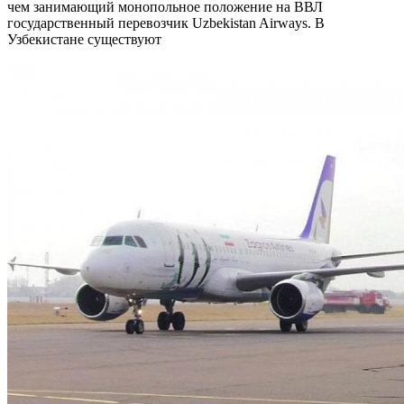
чем занимающий монопольное положение на ВВЛ
государственный перевозчик Uzbekistan Airways. В
Узбекистане существуют