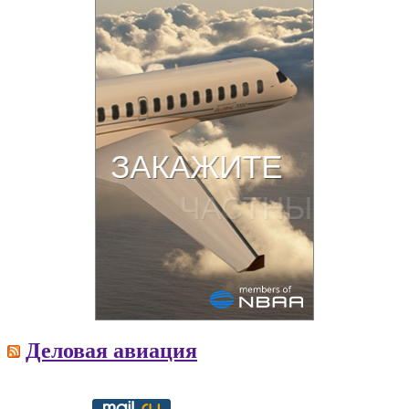
Деловая авиация
Copyright © 2016-2021 aviav.org