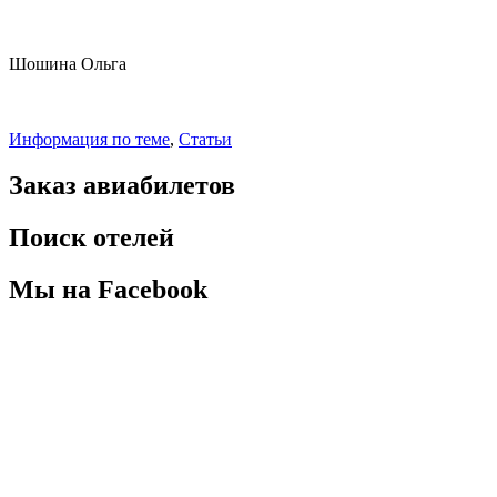
Шошина Ольга
Информация по теме
,
Статьи
Заказ авиабилетов
Поиск отелей
Мы на Facebook