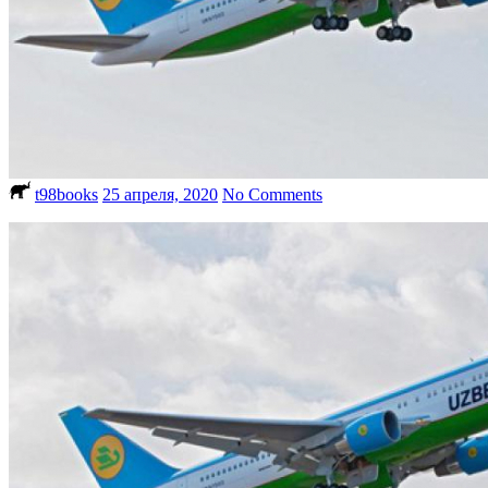
t98books
25 апреля, 2020
No Comments