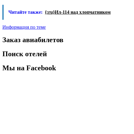
Читайте также:
{:ru}Ил-114 над хлопчатником
Информация по теме
Заказ авиабилетов
Поиск отелей
Мы на Facebook