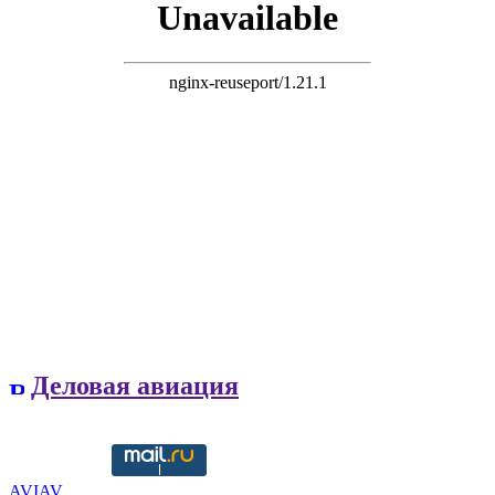
Деловая авиация
Copyright © 2016-2021 aviav.org
AVIAV