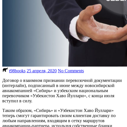
t98books
25 апреля, 2020
No Comments
Договор о взаимном признании перевозочной документации
(интерлайн), подписанный в июне между новосибирской
авиакомпанией «Сибирь» и узбекским национальным
перевозчиком «Узбекистон Хаво Йуллари», с конца июля
вступил в силу.
Таким образом, «Сибирь» и «Узбекистон Хаво Йуллари»
теперь смогут гарантировать своим клиентам доставку по
любым направлениям, входящим в сетку маршрутов
авиакомпании-партнера, используя собственные бланки