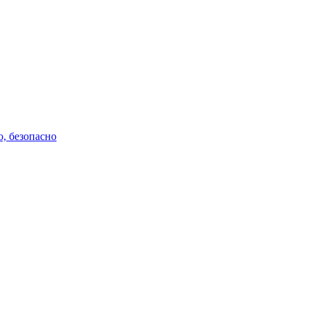
о, безопасно