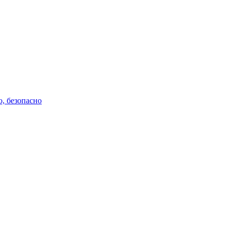
о, безопасно