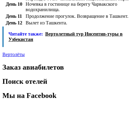
День 10
Ночевка в гостинице на берегу Чарвакского
водохранилища.
День 11
Продолжение прогулок. Возвращение в Ташкент.
День 12
Вылет из Ташкента.
Читайте также:
Вертолетный тур Инсентив-туры в
Узбекистан
Вертолёты
Заказ авиабилетов
Поиск отелей
Мы на Facebook