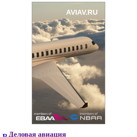
Деловая авиация