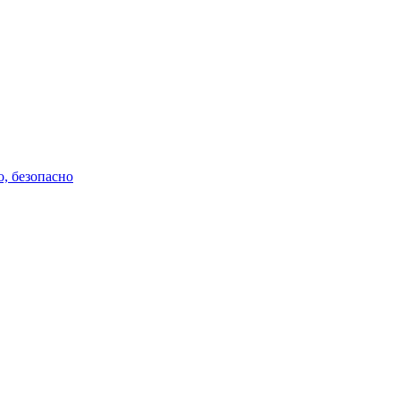
о, безопасно