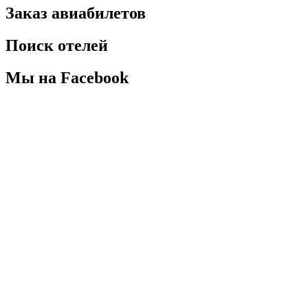
Заказ авиабилетов
Поиск отелей
Мы на Facebook