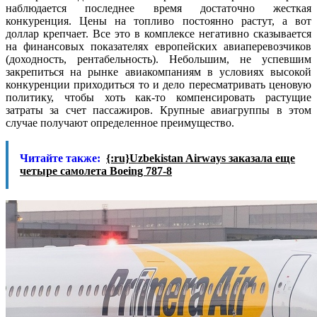
наблюдается последнее время достаточно жесткая
конкуренция. Цены на топливо постоянно растут, а вот
доллар крепчает. Все это в комплексе негативно сказывается
на финансовых показателях европейских авиаперевозчиков
(доходность, рентабельность). Небольшим, не успевшим
закрепиться на рынке авиакомпаниям в условиях высокой
конкуренции приходиться то и дело пересматривать ценовую
политику, чтобы хоть как-то компенсировать растущие
затраты за счет пассажиров. Крупные авиагруппы в этом
случае получают определенное преимущество.
Читайте также:
{:ru}Uzbekistan Airways заказала еще
четыре самолета Boeing 787-8