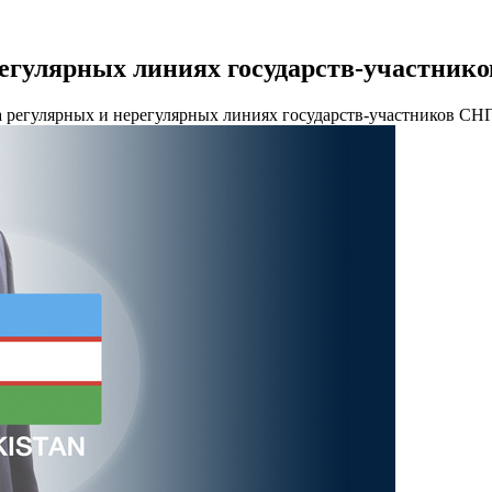
егулярных линиях государств-участников
 регулярных и нерегулярных линиях государств-участников СНГ 