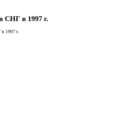
 СНГ в 1997 г.
в 1997 г.