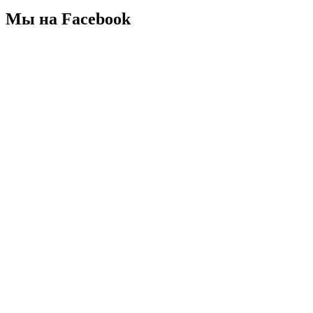
Мы на Facebook