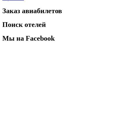
Заказ авиабилетов
Поиск отелей
Мы на Facebook