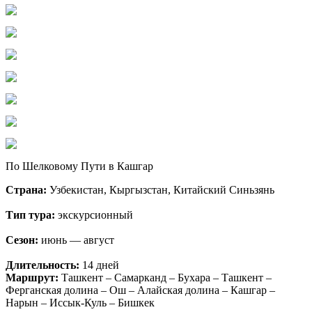
По Шелковому Пути в Кашгар
Страна:
Узбекистан, Кыргызстан, Китайский Синьзянь
Тип тура:
экскурсионный
Сезон:
июнь — август
Длительность:
14 дней
Маршрут:
Ташкент – Самарканд – Бухара – Ташкент –
Ферганская долина – Ош – Алайская долина – Кашгар –
Нарын – Иссык-Куль – Бишкек