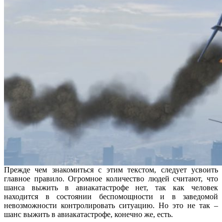
Прежде чем знакомиться с этим текстом, следует усвоить
главное правило. Огромное количество людей считают, что
шанса выжить в авиакатастрофе нет, так как человек
находится в состоянии беспомощности и в заведомой
невозможности контролировать ситуацию. Но это не так –
шанс выжить в авиакатастрофе, конечно же, есть.