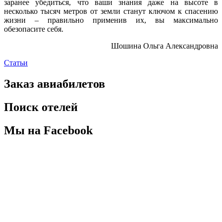
заранее убедиться, что ваши знания даже на высоте в
несколько тысяч метров от земли станут ключом к спасению
жизни – правильно применив их, вы максимально
обезопасите себя.
Шошина Ольга Александровна
Статьи
Заказ авиабилетов
Поиск отелей
Мы на Facebook