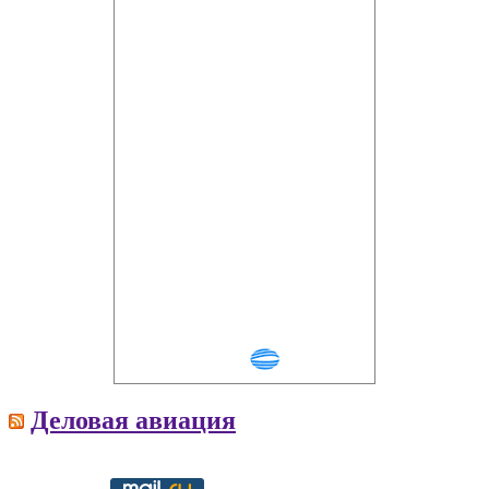
Деловая авиация
Copyright © 2016-2021 aviav.org