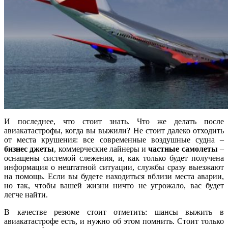
И последнее, что стоит знать. Что же делать после
авиакатастрофы, когда вы выжили? Не стоит далеко отходить
от места крушения: все современные воздушные судна –
бизнес джеты
, коммерческие лайнеры и
частные самолеты
–
оснащены системой слежения, и, как только будет получена
информация о нештатной ситуации, службы сразу выезжают
на помощь. Если вы будете находиться вблизи места аварии,
но так, чтобы вашей жизни ничто не угрожало, вас будет
легче найти.
В качестве резюме стоит отметить: шансы выжить в
авиакатастрофе есть, и нужно об этом помнить. Стоит только