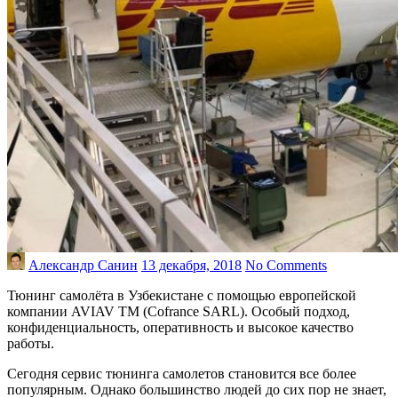
Александр Санин
13 декабря, 2018
No Comments
Тюнинг самолёта в Узбекистане с помощью европейской
компании AVIAV TM (Сofrance SARL). Особый подход,
конфиденциальность, оперативность и высокое качество
работы.
Сегодня сервис тюнинга самолетов становится все более
популярным. Однако большинство людей до сих пор не знает,