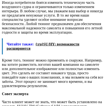
Иногда потребители боятся изменить техническую часть
воздушного судна и ограничиваются только изменением
интерьера. В любом случае, мы уважаем ваш выбор и никогда
не предлагаем ненужные услуги. В то же время наши
специалисты уделяют особое внимание вопросам
безопасности. Любой тюнинг предназначен для обеспечения
максимальной надежности самолета и повышения его летной
годности и защиты во время эксплуатации.
Читайте также:
{:ru}SU/HY: возможности
расширяются
Кроме того, тюнинг можно применять и снаружи. Например,
вы хотите разместить логотип вашей компании на самолете
или дополнительное изображение или полностью изменить
цвет. Это сделать не составит никакого труда, просто
поведайте нам о ваших пожеланиях, и мы возьмем на себя все
заботы. Этот процесс не занимает много времени, и вы
удовлетворены результатом.
Совет эксперта
Часто клиент может не знать, что может быть установлено на