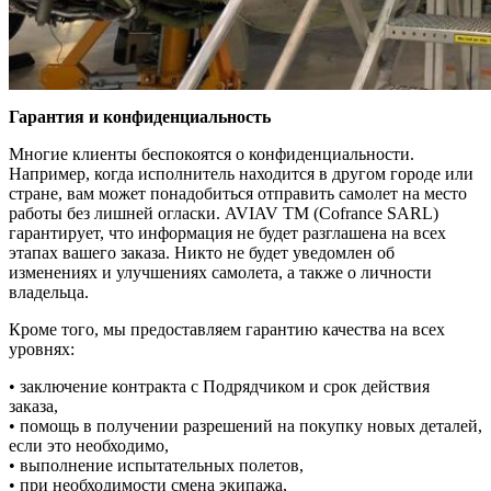
Гарантия и конфиденциальность
Многие клиенты беспокоятся о конфиденциальности.
Например, когда исполнитель находится в другом городе или
стране, вам может понадобиться отправить самолет на место
работы без лишней огласки. AVIAV TM (Сofrance SARL)
гарантирует, что информация не будет разглашена на всех
этапах вашего заказа. Никто не будет уведомлен об
изменениях и улучшениях самолета, а также о личности
владельца.
Кроме того, мы предоставляем гарантию качества на всех
уровнях:
• заключение контракта с Подрядчиком и срок действия
заказа,
• помощь в получении разрешений на покупку новых деталей,
если это необходимо,
• выполнение испытательных полетов,
• при необходимости смена экипажа,