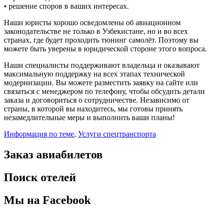
• решение споров в ваших интересах.
Наши юристы хорошо осведомлены об авиационном
законодательстве не только в Узбекистане, но и во всех
странах, где будет проходить тюнинг самолёт. Поэтому вы
можете быть уверены в юридической стороне этого вопроса.
Наши специалисты поддерживают владельца и оказывают
максимальную поддержку на всех этапах технической
модернизации. Вы можете разместить заявку на сайте или
связаться с менеджером по телефону, чтобы обсудить детали
заказа и договориться о сотрудничестве. Независимо от
страны, в которой вы находитесь, мы готовы принять
незамедлительные меры и выполнить ваши планы!
Информация по теме
,
Услуги спецтранспорта
Заказ авиабилетов
Поиск отелей
Мы на Facebook